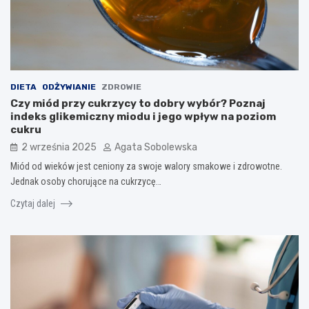
DIETA
ODŻYWIANIE
ZDROWIE
Czy miód przy cukrzycy to dobry wybór? Poznaj
indeks glikemiczny miodu i jego wpływ na poziom
cukru
2 września 2025
Agata Sobolewska
Miód od wieków jest ceniony za swoje walory smakowe i zdrowotne.
Jednak osoby chorujące na cukrzycę…
Czytaj dalej