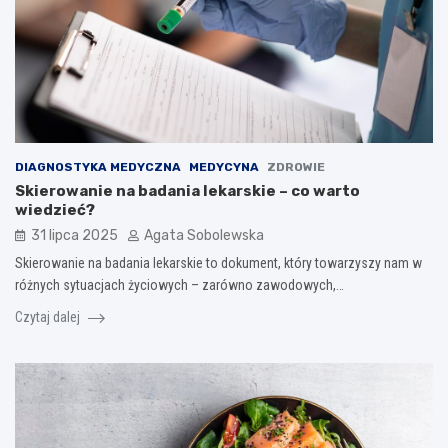
DIAGNOSTYKA MEDYCZNA
MEDYCYNA
ZDROWIE
Skierowanie na badania lekarskie – co warto
wiedzieć?
31 lipca 2025
Agata Sobolewska
Skierowanie na badania lekarskie to dokument, który towarzyszy nam w
różnych sytuacjach życiowych – zarówno zawodowych,…
Czytaj dalej