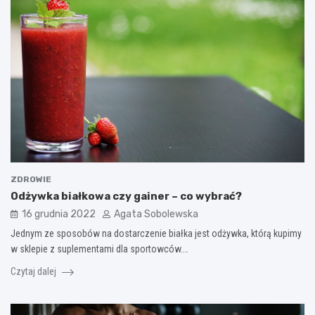
ZDROWIE
Odżywka białkowa czy gainer – co wybrać?
16 grudnia 2022
Agata Sobolewska
Jednym ze sposobów na dostarczenie białka jest odżywka, którą kupimy
w sklepie z suplementami dla sportowców.…
Czytaj dalej