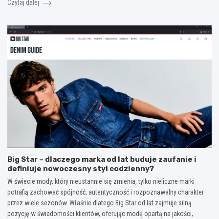
Czytaj dalej
Big Star – dlaczego marka od lat buduje zaufanie i
definiuje nowoczesny styl codzienny?
W świecie mody, który nieustannie się zmienia, tylko nieliczne marki
potrafią zachować spójność, autentyczność i rozpoznawalny charakter
przez wiele sezonów. Właśnie dlatego Big Star od lat zajmuje silną
pozycję w świadomości klientów, oferując modę opartą na jakości,