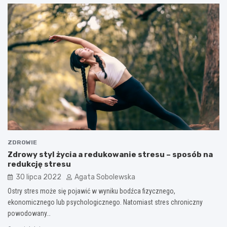
ZDROWIE
Zdrowy styl życia a redukowanie stresu – sposób na
redukcję stresu
30 lipca 2022
Agata Sobolewska
Ostry stres może się pojawić w wyniku bodźca fizycznego,
ekonomicznego lub psychologicznego. Natomiast stres chroniczny
powodowany…