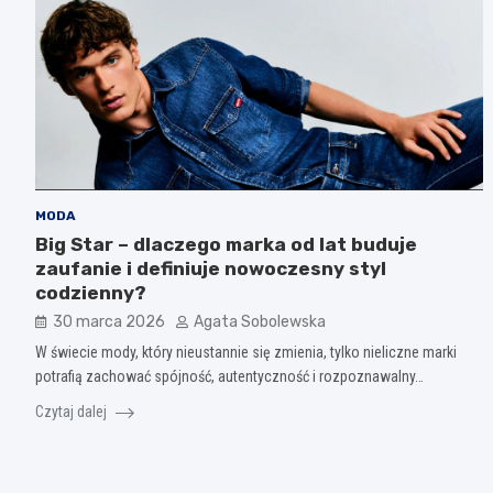
MODA
Big Star – dlaczego marka od lat buduje
zaufanie i definiuje nowoczesny styl
codzienny?
30 marca 2026
Agata Sobolewska
W świecie mody, który nieustannie się zmienia, tylko nieliczne marki
potrafią zachować spójność, autentyczność i rozpoznawalny…
Czytaj dalej