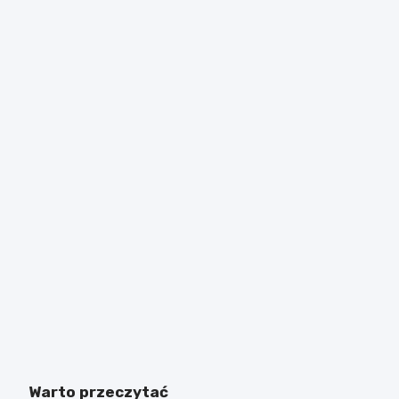
Warto przeczytać