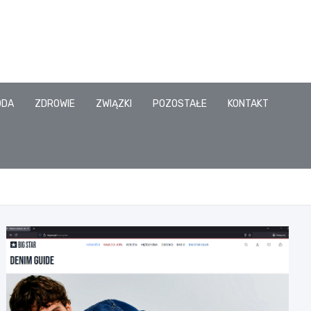
ODA
ZDROWIE
ZWIĄZKI
POZOSTAŁE
KONTAKT