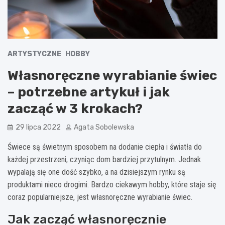
ARTYSTYCZNE
HOBBY
Własnoręczne wyrabianie świec
– potrzebne artykuł i jak
zacząć w 3 krokach?
29 lipca 2022
Agata Sobolewska
Świece są świetnym sposobem na dodanie ciepła i światła do
każdej przestrzeni, czyniąc dom bardziej przytulnym. Jednak
wypalają się one dość szybko, a na dzisiejszym rynku są
produktami nieco drogimi. Bardzo ciekawym hobby, które staje się
coraz popularniejsze, jest własnoręczne wyrabianie świec.
Jak zacząć własnoręcznie