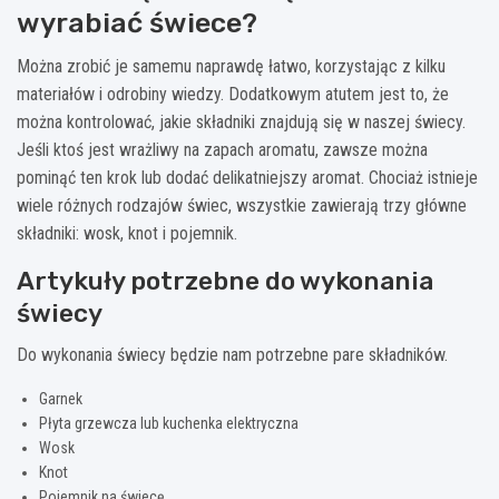
wyrabiać świece?
Można zrobić je samemu naprawdę łatwo, korzystając z kilku
materiałów i odrobiny wiedzy. Dodatkowym atutem jest to, że
można kontrolować, jakie składniki znajdują się w naszej świecy.
Jeśli ktoś jest wrażliwy na zapach aromatu, zawsze można
pominąć ten krok lub dodać delikatniejszy aromat. Chociaż istnieje
wiele różnych rodzajów świec, wszystkie zawierają trzy główne
składniki: wosk, knot i pojemnik.
Artykuły potrzebne do wykonania
świecy
Do wykonania świecy będzie nam potrzebne pare składników.
Garnek
Płyta grzewcza lub kuchenka elektryczna
Wosk
Knot
Pojemnik na świecę