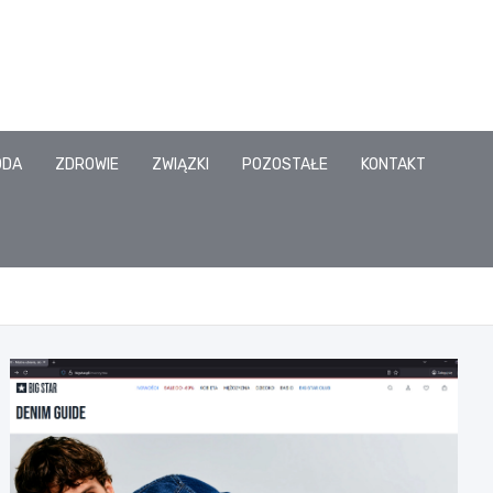
ODA
ZDROWIE
ZWIĄZKI
POZOSTAŁE
KONTAKT