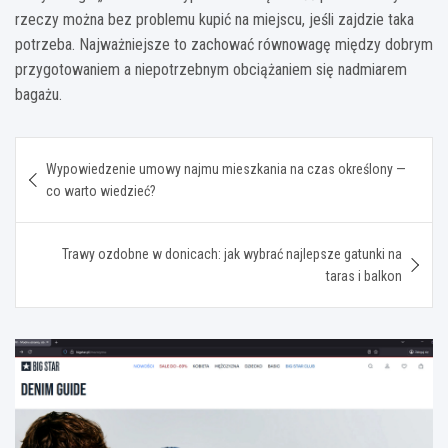
rzeczy można bez problemu kupić na miejscu, jeśli zajdzie taka
potrzeba. Najważniejsze to zachować równowagę między dobrym
przygotowaniem a niepotrzebnym obciążaniem się nadmiarem
bagażu.
Nawigacja
Wypowiedzenie umowy najmu mieszkania na czas określony —
wpisu
co warto wiedzieć?
Trawy ozdobne w donicach: jak wybrać najlepsze gatunki na
taras i balkon