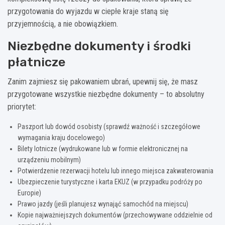
przygotowania do wyjazdu w ciepłe kraje staną się
przyjemnością, a nie obowiązkiem.
Niezbędne dokumenty i środki
płatnicze
Zanim zajmiesz się pakowaniem ubrań, upewnij się, że masz
przygotowane wszystkie niezbędne dokumenty – to absolutny
priorytet:
Paszport lub dowód osobisty (sprawdź ważność i szczegółowe
wymagania kraju docelowego)
Bilety lotnicze (wydrukowane lub w formie elektronicznej na
urządzeniu mobilnym)
Potwierdzenie rezerwacji hotelu lub innego miejsca zakwaterowania
Ubezpieczenie turystyczne i karta EKUZ (w przypadku podróży po
Europie)
Prawo jazdy (jeśli planujesz wynająć samochód na miejscu)
Kopie najważniejszych dokumentów (przechowywane oddzielnie od