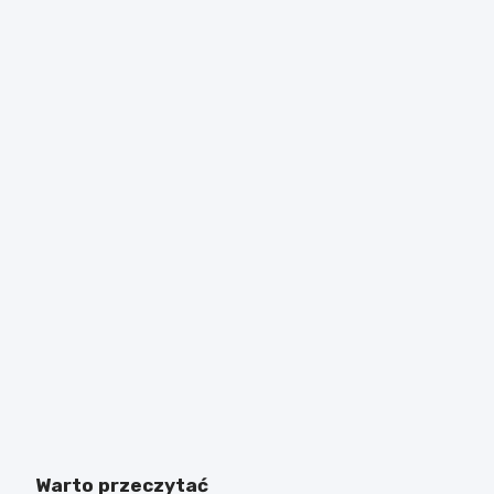
Warto przeczytać