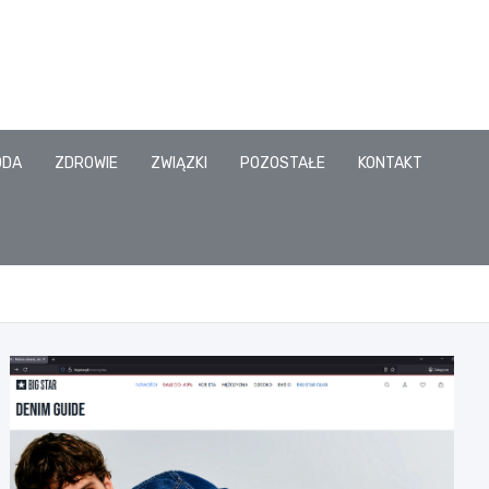
ODA
ZDROWIE
ZWIĄZKI
POZOSTAŁE
KONTAKT